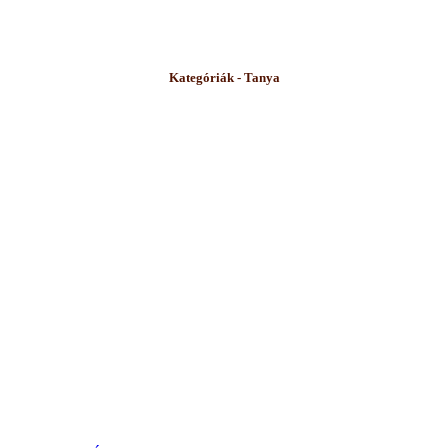
Kategóriák - Tanya